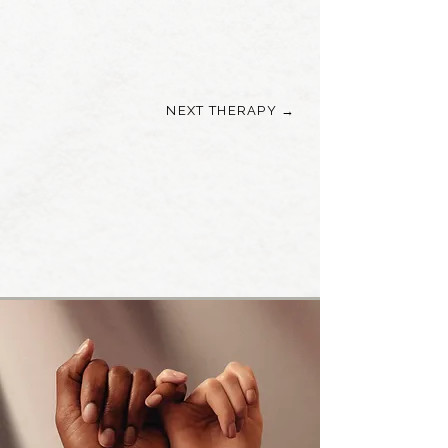
NEXT THERAPY →