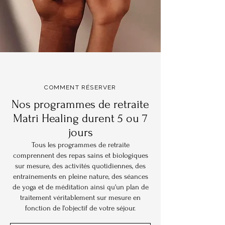
COMMENT RÉSERVER
Nos programmes de retraite
Matri Healing durent 5 ou 7
jours
Tous les programmes de retraite
comprennent des repas sains et biologiques
sur mesure,
des activités quotidiennes, des
entraînements en pleine nature,
des séances
de yoga et de méditation ainsi qu'un plan de
traitement véritablement sur mesure en
fonction de l'objectif de votre séjour.