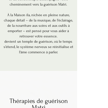
cheminement vers la guérison Matri.
À la Maison ila, nichée en pleine nature,
chaque détail – de la musique, de l'éclairage,
de la nourriture aux soins et aux outils à
emporter – est pensé pour vous aider à
retrouver votre essence.
devient un temple de guérison, où le temps
s'étend, le système nerveux se réinitialise et
l'âme commence à parler.
Thérapies de guérison
Matri