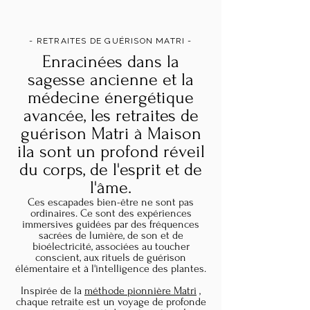
- RETRAITES DE GUÉRISON MATRI -
Enracinées dans la
sagesse ancienne et la
médecine énergétique
avancée, les retraites de
guérison Matri à Maison
ila sont un profond réveil
du corps, de l'esprit et de
l'âme.
Ces escapades bien-être ne sont pas
ordinaires. Ce sont des expériences
immersives guidées par des fréquences
sacrées de lumière, de son et de
bioélectricité, associées au toucher
conscient, aux rituels de guérison
élémentaire et à l'intelligence des plantes.
Inspirée de la
méthode pionnière Matri
,
chaque retraite est un voyage de profonde