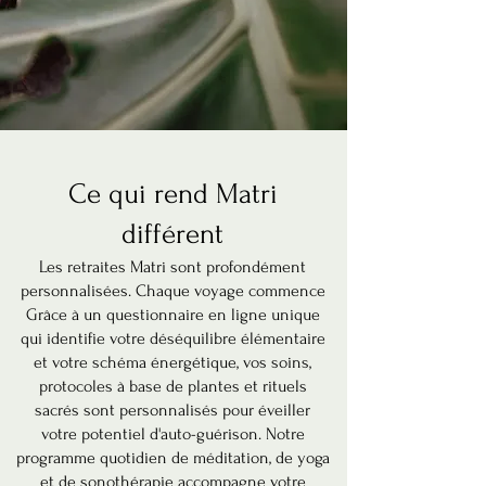
Ce qui rend Matri
différent
Les retraites Matri sont profondément
personnalisées. Chaque voyage commence
Grâce à un questionnaire en ligne unique
qui identifie votre déséquilibre élémentaire
et votre schéma énergétique, vos soins,
protocoles à base de plantes et rituels
sacrés sont personnalisés pour éveiller
votre potentiel d'auto-guérison. Notre
programme quotidien de méditation, de yoga
et de sonothérapie accompagne votre