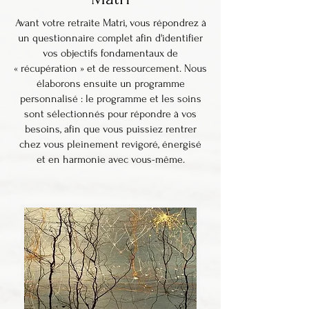
Avant votre retraite Matri, vous répondrez à
un questionnaire complet afin d'identifier
vos objectifs fondamentaux de
« récupération » et de ressourcement. Nous
élaborons ensuite un programme
personnalisé : le programme et les soins
sont sélectionnés pour répondre à vos
besoins, afin que vous puissiez rentrer
chez vous pleinement revigoré, énergisé
et en harmonie avec vous-même.