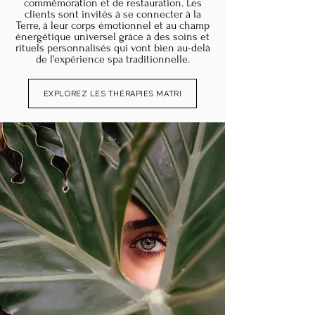
commémoration et de restauration. Les
clients sont invités à se connecter à la
Terre, à leur corps émotionnel et au champ
énergétique universel grâce à des soins et
rituels personnalisés qui vont bien au-delà
de l'expérience spa traditionnelle.
EXPLOREZ LES THÉRAPIES MATRI